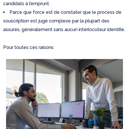
candidats à l’emprunt.
Parce que force est de constater que le process de
souscription est jugé complexe par la plupart des
assurés, généralement sans aucun interlocuteur identifié.
Pour toutes ces raisons