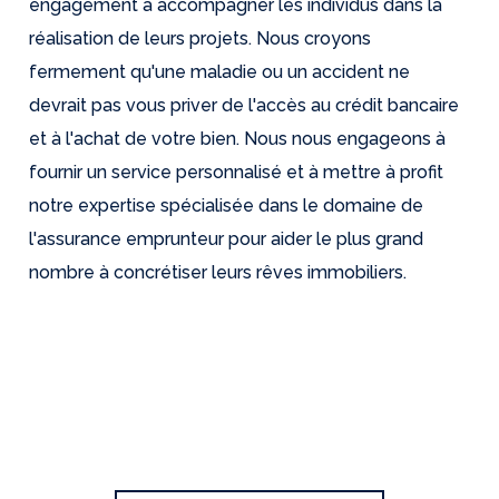
engagement à accompagner les individus dans la
réalisation de leurs projets. Nous croyons
fermement qu'une maladie ou un accident ne
devrait pas vous priver de l'accès au crédit bancaire
et à l'achat de votre bien. Nous nous engageons à
fournir un service personnalisé et à mettre à profit
notre expertise spécialisée dans le domaine de
l'assurance emprunteur pour aider le plus grand
nombre à concrétiser leurs rêves immobiliers.