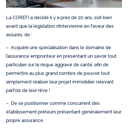
La COREFI a décidé il y a près de 20 ans, soit bien
avant que la législation n’intervienne en faveur des
assurés, de :
– Acquérir une spécialisation dans le domaine de
l’assurance emprunteur en présentant un savoir tout
particulier sur le risque aggravé de santé, afin de
permettre au plus grand nombre de pouvoir tout
simplement réaliser leur projet immobilier relevant
parfois de leur rêve !
– De se positionner comme concurrent des
établissement prêteurs présentant généralement leur
propre assurance.