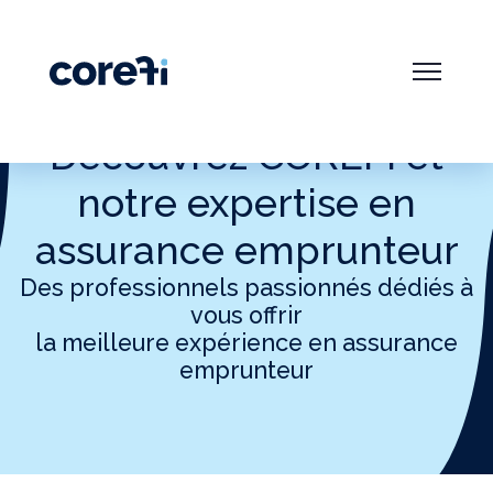
Découvrez COREFI et
notre expertise en
assurance emprunteur
Des professionnels passionnés dédiés à
vous offrir
la meilleure expérience en assurance
emprunteur