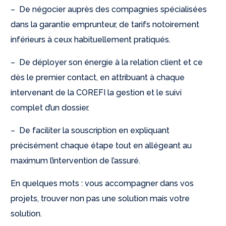
– De négocier auprès des compagnies spécialisées
dans la garantie emprunteur, de tarifs notoirement
inférieurs à ceux habituellement pratiqués.
– De déployer son énergie à la relation client et ce
dès le premier contact, en attribuant à chaque
intervenant de la COREFI la gestion et le suivi
complet d’un dossier.
– De faciliter la souscription en expliquant
précisément chaque étape tout en allégeant au
maximum l’intervention de l’assuré.
En quelques mots : vous accompagner dans vos
projets, trouver non pas une solution mais votre
solution.