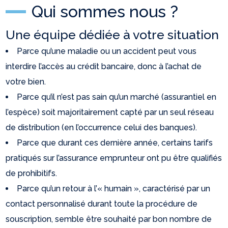
Qui sommes nous ?
Une équipe dédiée à votre situation
Parce qu’une maladie ou un accident peut vous
interdire l’accès au crédit bancaire, donc à l’achat de
votre bien.
Parce qu’il n’est pas sain qu’un marché (assurantiel en
l’espèce) soit majoritairement capté par un seul réseau
de distribution (en l’occurrence celui des banques).
Parce que durant ces dernière année, certains tarifs
pratiqués sur l’assurance emprunteur ont pu être qualifiés
de prohibitifs.
Parce qu’un retour à l’« humain », caractérisé par un
contact personnalisé durant toute la procédure de
souscription, semble être souhaité par bon nombre de