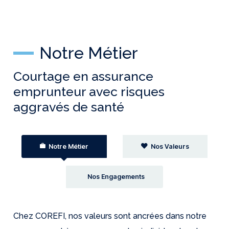
Notre Métier
Courtage en assurance
emprunteur avec risques
aggravés de santé
Notre Métier
Nos Valeurs
Nos Engagements
Chez COREFI, nos valeurs sont ancrées dans notre