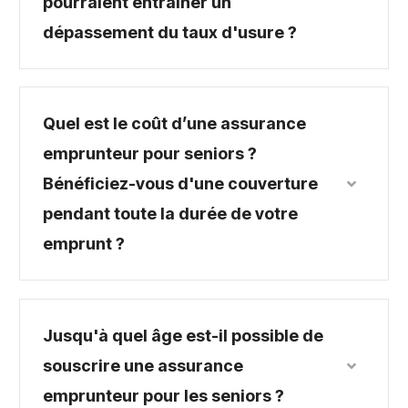
pourraient entraîner un
dépassement du taux d'usure ?
Quel est le coût d’une assurance
emprunteur pour seniors ?
Bénéficiez-vous d'une couverture
pendant toute la durée de votre
emprunt ?
Jusqu'à quel âge est-il possible de
souscrire une assurance
emprunteur pour les seniors ?