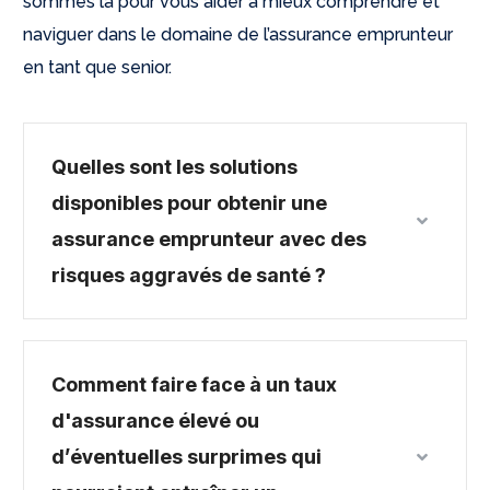
sommes là pour vous aider à mieux comprendre et
naviguer dans le domaine de l’assurance emprunteur
en tant que senior.
Quelles sont les solutions
disponibles pour obtenir une
assurance emprunteur avec des
risques aggravés de santé ?
Comment faire face à un taux
d'assurance élevé ou
d’éventuelles surprimes qui