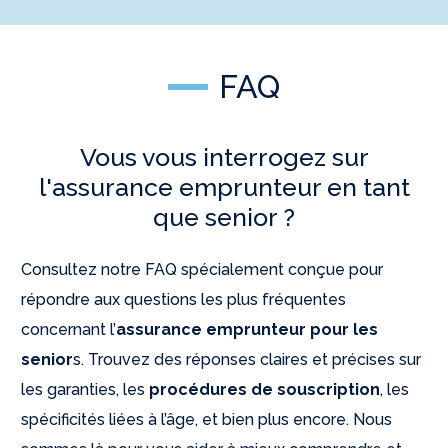
FAQ
Vous vous interrogez sur
l'assurance emprunteur en tant
que senior ?
Consultez notre FAQ spécialement conçue pour
répondre aux questions les plus fréquentes
concernant l’
assurance emprunteur pour les
senior
s. Trouvez des réponses claires et précises sur
les garanties, les
procédures de souscription
, les
spécificités liées à l’âge, et bien plus encore. Nous