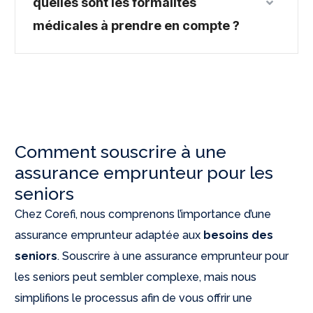
quelles sont les formalités
médicales à prendre en compte ?
Comment souscrire à une
assurance emprunteur pour les
seniors
Chez Corefi, nous comprenons l’importance d’une
assurance emprunteur adaptée aux
besoins des
seniors
. Souscrire à une assurance emprunteur pour
les seniors peut sembler complexe, mais nous
simplifions le processus afin de vous offrir une