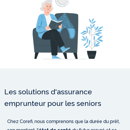
Les solutions d'assurance
emprunteur pour les seniors
Chez Corefi, nous comprenons que la durée du prêt,