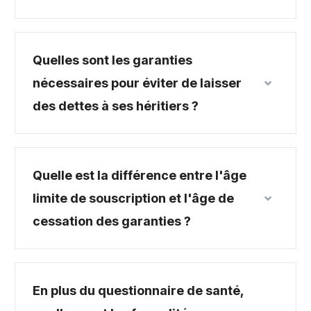
Quelles sont les garanties
nécessaires pour éviter de laisser
des dettes à ses héritiers ?
Quelle est la différence entre l'âge
limite de souscription et l'âge de
cessation des garanties ?
En plus du questionnaire de santé,