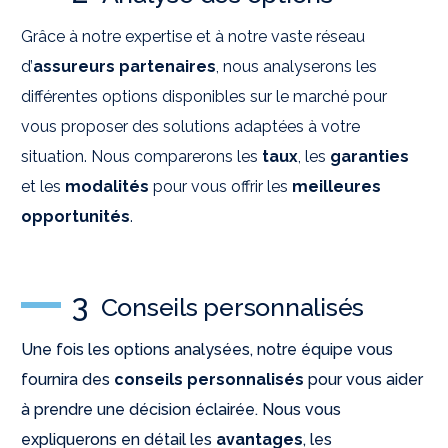
Grâce à notre expertise et à notre vaste réseau
d’
assureurs partenaires
, nous analyserons les
différentes options disponibles sur le marché pour
vous proposer des solutions adaptées à votre
situation. Nous comparerons les
taux
, les
garanties
et les
modalités
pour vous offrir les
meilleures
opportunités
.
3
Conseils personnalisés
Une fois les options analysées, notre équipe vous
fournira des
conseils personnalisés
pour vous aider
à prendre une décision éclairée. Nous vous
expliquerons en détail les
avantages
, les