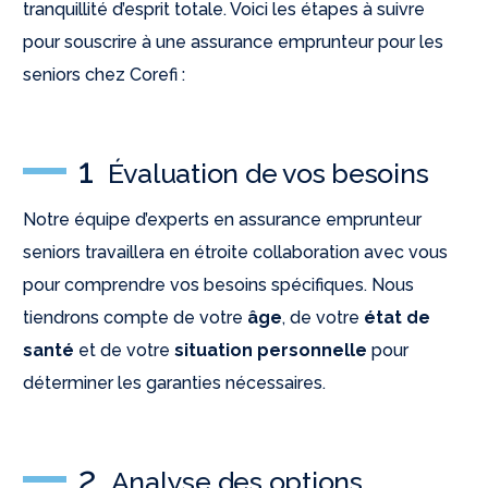
tranquillité d’esprit totale. Voici les étapes à suivre
pour souscrire à une assurance emprunteur pour les
seniors chez Corefi :
1
Évaluation de vos besoins
Notre équipe d’experts en assurance emprunteur
seniors travaillera en étroite collaboration avec vous
pour comprendre vos besoins spécifiques. Nous
tiendrons compte de votre
âge
, de votre
état de
santé
et de votre
situation personnelle
pour
déterminer les garanties nécessaires.
2
Analyse des options