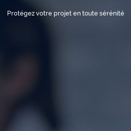
Protégez votre projet en toute sérénité