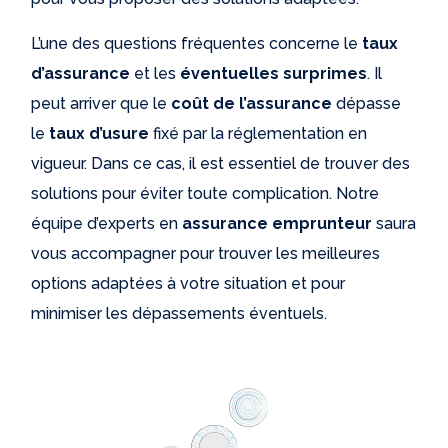
L’une des questions fréquentes concerne le
taux
d’assurance
et les
éventuelles surprimes
. Il
peut arriver que le
coût de l’assurance
dépasse
le
taux d’usure
fixé par la réglementation en
vigueur. Dans ce cas, il est essentiel de trouver des
solutions pour éviter toute complication. Notre
équipe d’experts en
assurance emprunteur
saura
vous accompagner pour trouver les meilleures
options adaptées à votre situation et pour
minimiser les dépassements éventuels.