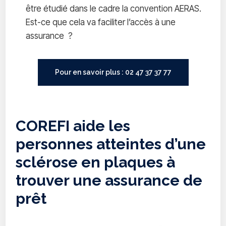
être étudié dans le cadre la convention AERAS.
Est-ce que cela va faciliter l’accès à une
assurance ?
Pour en savoir plus : 02 47 37 37 77
COREFI aide les
personnes atteintes d’une
sclérose en plaques à
trouver une assurance de
prêt