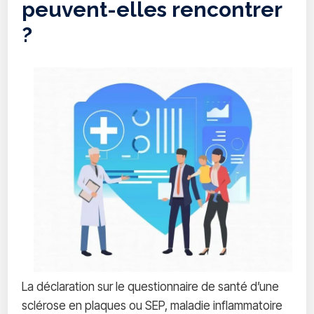
peuvent-elles rencontrer
?
La déclaration sur le questionnaire de santé d’une
sclérose en plaques ou SEP, maladie inflammatoire