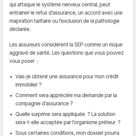
qui attaque le système nerveux central, peut
entrainer le refus d’assurance, un accord avec une
majoration tarifaire ou l’exclusion de la pathologie
déclarée.
Les assureurs considèrent la SEP comme un risque
aggravé de santé. Les questions que vous pouvez
vous poser :
Vais-je obtenir une assurance pour mon crédit
immobilier ?
Comment sera appréciée ma demande par la
compagnie d’assurance ?
Quelle surprime sera appliquée ? La solution
sera-t-elle acceptée par l’organisme préteur ?
Sous certaines conditions, mon dossier pourra