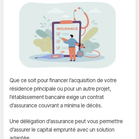
Que ce soit pour financer l’acquisition de votre
résidence principale ou pour un autre projet,
l’établissement bancaire exige un contrat
d’assurance couvrant a minima le décès.
Une délégation d’assurance peut vous permettre
d’assurer le capital emprunté avec un solution
adaptée.