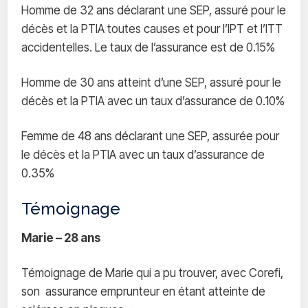
Homme de 32 ans déclarant une SEP, assuré pour le
décès et la PTIA toutes causes et pour l’IPT et l’ITT
accidentelles. Le taux de l’assurance est de 0.15%
Homme de 30 ans atteint d’une SEP, assuré pour le
décès et la PTIA avec un taux d’assurance de 0.10%
Femme de 48 ans déclarant une SEP, assurée pour
le décès et la PTIA avec un taux d’assurance de
0.35%
Témoignage
Marie – 28 ans
Témoignage de Marie qui a pu trouver, avec Corefi,
son assurance emprunteur en étant atteinte de