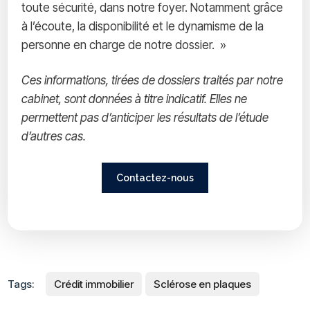
toute sécurité, dans notre foyer. Notamment grâce
à l’écoute, la disponibilité et le dynamisme de la
personne en charge de notre dossier. »
Ces informations, tirées de dossiers traités par notre
cabinet, sont données à titre indicatif. Elles ne
permettent pas d’anticiper les résultats de l’étude
d’autres cas.
Contactez-nous
Tags:
Crédit immobilier
Sclérose en plaques