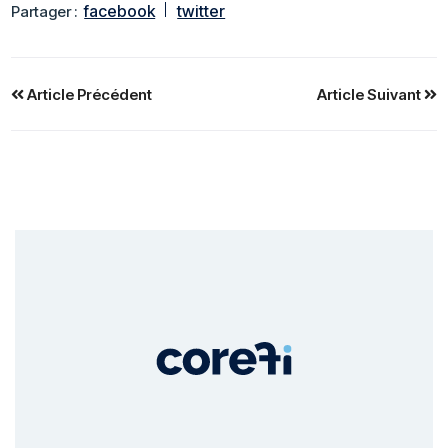
facebook
twitter
Partager :
Article Précédent
Article Suivant