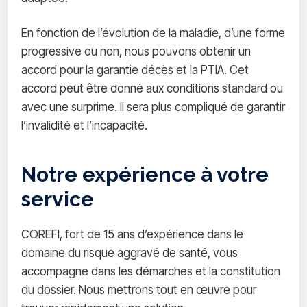
En fonction de l’évolution de la maladie, d’une forme
progressive ou non, nous pouvons obtenir un
accord pour la garantie décès et la PTIA. Cet
accord peut être donné aux conditions standard ou
avec une surprime. Il sera plus compliqué de garantir
l’invalidité et l’incapacité.
Notre expérience à votre
service
COREFI, fort de 15 ans d’expérience dans le
domaine du risque aggravé de santé, vous
accompagne dans les démarches et la constitution
du dossier. Nous mettrons tout en œuvre pour