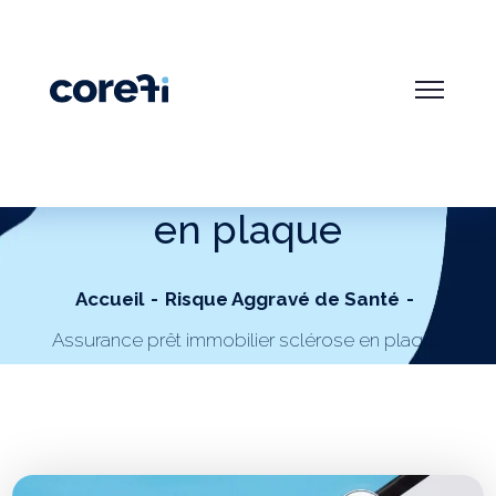
Assurance prêt
immobilier sclérose
en plaque
Accueil
Risque Aggravé de Santé
Assurance prêt immobilier sclérose en plaque