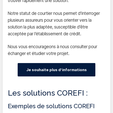
trouver rapidement une solution.
Notre statut de courtier nous permet d’interroger
plusieurs assureurs pour vous orienter vers la
solution la plus adaptée, susceptible d’être
acceptée par l’établissement de crédit.
Nous vous encourageons à nous consulter pour
échanger et étudier votre projet.
Je souhaite plus d’informations
Les solutions COREFI :
Exemples de solutions COREFI