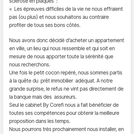
sclérose en plaques :
« Les épreuves difficiles de la vie ne nous effraient
pas (ou plus) et nous souhaitons au contraire
profiter de tous ses bons côtés.
Nous avons donc décidé d’acheter un appartement
en ville, un lieu qui nous ressemble et qui soit en
mesure de nous apporter toute la sérénité que
nous recherchons.
Une fois le petit cocon repéré, nous sommes partis
à la quête du prêt immobilier adéquat. A notre
grande surprise, le refus ne vint pas directement de
la banque mais des assureurs.
Seul le cabinet By Corefi nous a fait bénéficier de
toutes ses compétences pour obtenir la meilleure
proposition dans les temps.
Nous pourrons très prochainement nous installer, en