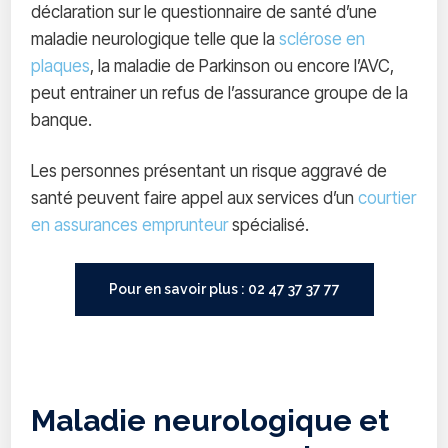
déclaration sur le questionnaire de santé d’une
maladie neurologique telle que la
sclérose en
plaques
, la maladie de Parkinson ou encore l’AVC,
peut entrainer un refus de l’assurance groupe de la
banque.
Les personnes présentant un risque aggravé de
santé peuvent faire appel aux services d’un
courtier
en assurances emprunteur
spécialisé.
Pour en savoir plus : 02 47 37 37 77
Maladie neurologique et