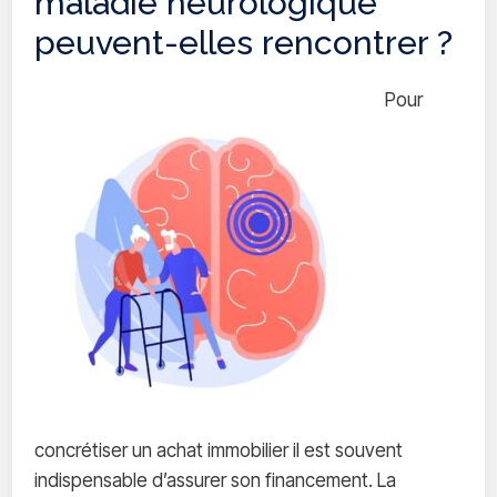
maladie neurologique
peuvent-elles rencontrer ?
Pour
concrétiser un achat immobilier il est souvent
indispensable d’assurer son financement. La