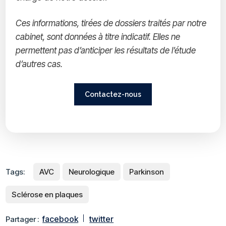
Ces informations, tirées de dossiers traités par notre
cabinet, sont données à titre indicatif. Elles ne
permettent pas d’anticiper les résultats de l’étude
d’autres cas.
Contactez-nous
Tags:
AVC
Neurologique
Parkinson
Sclérose en plaques
facebook
twitter
Partager :