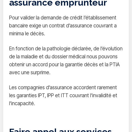
assurance emprunteur
Pour valider la demande de crédit l’établissement
bancaire exige un contrat d’assurance couvrant a
minima le décès.
En fonction de la pathologie déclarée, de l’évolution
de la maladie et du dossier médical nous pouvons
obtenir un accord pour la garantie décès et la PTIA
avec une surprime.
Les compagnies d’assurance accordent rarement
les garanties IPT, IPP et ITT couvrant l’invalidité et
l’incapacité.
Faire appel aux services