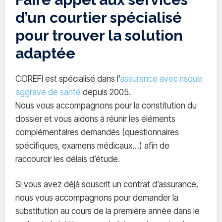
d’un courtier spécialisé
pour trouver la solution
adaptée
COREFI est spécialisé dans l’
assurance avec risque
aggravé de santé
depuis 2005.
Nous vous accompagnons pour la constitution du
dossier et vous aidons à réunir les éléments
complémentaires demandés (questionnaires
spécifiques, examens médicaux…) afin de
raccourcir les délais d’étude.
Si vous avez déjà souscrit un contrat d’assurance,
nous vous accompagnons pour demander la
substitution au cours de la première année dans le