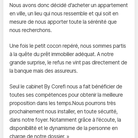
Nous avons donc décidé d’acheter un appartement
en ville, un lieu qui nous ressemble et qui soit en
mesure de nous apporter toute la sérénité que
nous recherchons.
Une fois le petit cocon repéré, nous sommes partis
à la quête du prêt immobilier adéquat. A notre
grande surprise, le refus ne vint pas directement de
la banque mais des assureurs.
Seul le cabinet By Corefi nous a fait bénéficier de
toutes ses compétences pour obtenir la meilleure
proposition dans les temps.Nous pourrons très
prochainement nous installer, en toute sécurité,
dans notre foyer. Notamment grâce à l’écoute, la
disponibilité et le dynamisme de la personne en
charge de notre dossier. »