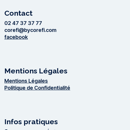
Contact
02 47 37 37 77
corefi@bycorefi.com
facebook
Mentions Légales
Mentions Légales
Politique de Confidentialité
Infos pratiques