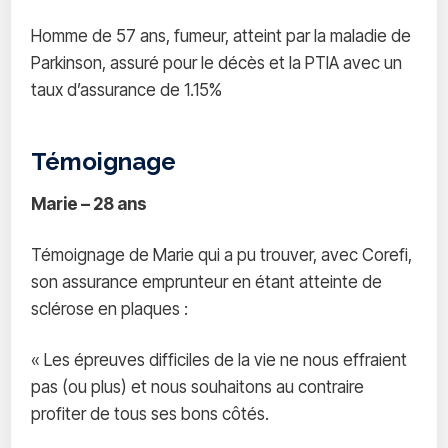
Homme de 57 ans, fumeur, atteint par la maladie de
Parkinson, assuré pour le décès et la PTIA avec un
taux d’assurance de 1.15%
Témoignage
Marie – 28 ans
Témoignage de Marie qui a pu trouver, avec Corefi,
son assurance emprunteur en étant atteinte de
sclérose en plaques :
« Les épreuves difficiles de la vie ne nous effraient
pas (ou plus) et nous souhaitons au contraire
profiter de tous ses bons côtés.