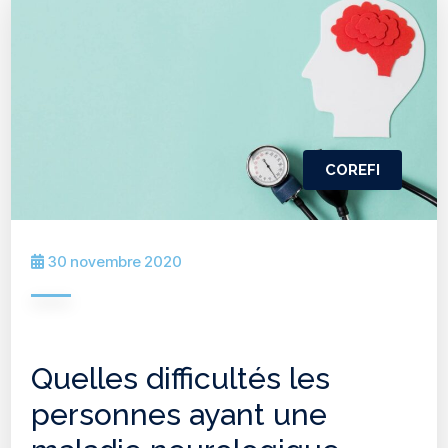
COREFI
30 novembre 2020
Quelles difficultés les
personnes ayant une