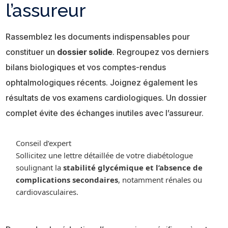
l’assureur
Rassemblez les documents indispensables pour
constituer un
dossier solide
. Regroupez vos derniers
bilans biologiques et vos comptes-rendus
ophtalmologiques récents. Joignez également les
résultats de vos examens cardiologiques. Un dossier
complet évite des échanges inutiles avec l’assureur.
Conseil d’expert
Sollicitez une lettre détaillée de votre diabétologue
soulignant la
stabilité glycémique et l’absence de
complications secondaires
, notamment rénales ou
cardiovasculaires.