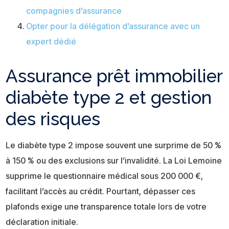
compagnies d’assurance
Opter pour la délégation d’assurance avec un
expert dédié
Assurance prêt immobilier
diabète type 2 et gestion
des risques
Le diabète type 2 impose souvent une surprime de 50 %
à 150 % ou des exclusions sur l’invalidité. La Loi Lemoine
supprime le questionnaire médical sous 200 000 €,
facilitant l’accès au crédit. Pourtant, dépasser ces
plafonds exige une transparence totale lors de votre
déclaration initiale.