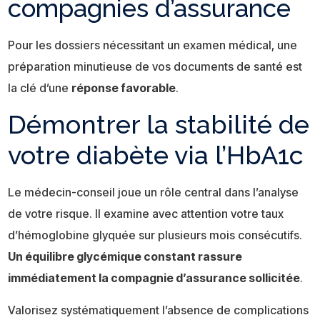
compagnies d’assurance
Pour les dossiers nécessitant un examen médical, une
préparation minutieuse de vos documents de santé est
la clé d’une
réponse favorable
.
Démontrer la stabilité de
votre diabète via l’HbA1c
Le médecin-conseil joue un rôle central dans l’analyse
de votre risque. Il examine avec attention votre taux
d’hémoglobine glyquée sur plusieurs mois consécutifs.
Un équilibre glycémique constant rassure
immédiatement la compagnie d’assurance sollicitée
.
Valorisez systématiquement l’absence de complications