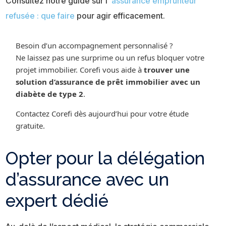
Consultez notre guide sur l’
assurance emprunteur
refusée : que faire
pour agir efficacement.
Besoin d’un accompagnement personnalisé ?
Ne laissez pas une surprime ou un refus bloquer votre
projet immobilier. Corefi vous aide à
trouver une
solution d’assurance de prêt immobilier avec un
diabète de type 2
.
Contactez Corefi dès aujourd’hui pour votre étude
gratuite.
Opter pour la délégation
d’assurance avec un
expert dédié