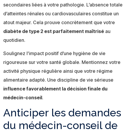
secondaires liées à votre pathologie. L’absence totale
d’atteintes rénales ou cardiovasculaires constitue un
atout majeur. Cela prouve concrètement que votre
diabète de type 2 est parfaitement maîtrisé
au
quotidien.
Soulignez l’impact positif d’une hygiène de vie
rigoureuse sur votre santé globale. Mentionnez votre
activité physique régulière ainsi que votre régime
alimentaire adapté. Une discipline de vie sérieuse
influence favorablement la décision finale du
médecin-conseil
.
Anticiper les demandes
du médecin-conseil de