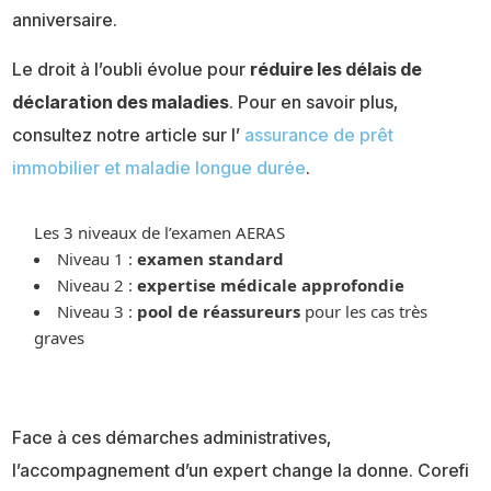
anniversaire.
Le droit à l’oubli évolue pour
réduire les délais de
déclaration des maladies
. Pour en savoir plus,
consultez notre article sur l’
assurance de prêt
immobilier et maladie longue durée
.
Les 3 niveaux de l’examen AERAS
Niveau 1 :
examen standard
Niveau 2 :
expertise médicale approfondie
Niveau 3 :
pool de réassureurs
pour les cas très
graves
Face à ces démarches administratives,
l’accompagnement d’un expert change la donne. Corefi