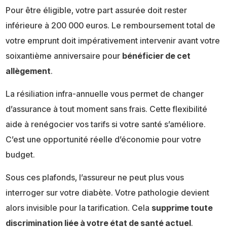
Pour être éligible, votre part assurée doit rester
inférieure à 200 000 euros. Le remboursement total de
votre emprunt doit impérativement intervenir avant votre
soixantième anniversaire pour
bénéficier de cet
allègement
.
La résiliation infra-annuelle vous permet de changer
d’assurance à tout moment sans frais. Cette flexibilité
aide à renégocier vos tarifs si votre santé s’améliore.
C’est une opportunité réelle d’économie pour votre
budget.
Sous ces plafonds, l’assureur ne peut plus vous
interroger sur votre diabète. Votre pathologie devient
alors invisible pour la tarification. Cela
supprime toute
discrimination liée à votre état de santé actuel
.