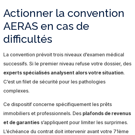
Actionner la convention
AERAS en cas de
difficultés
La convention prévoit trois niveaux d’examen médical
successifs. Si le premier niveau refuse votre dossier, des
experts spécialisés analysent alors votre situation
.
C’est un filet de sécurité pour les pathologies
complexes.
Ce dispositif concerne spécifiquement les prêts
immobiliers et professionnels. Des
plafonds de revenus
et de garanties
s’appliquent pour limiter les surprimes.
L’échéance du contrat doit intervenir avant votre 71ème