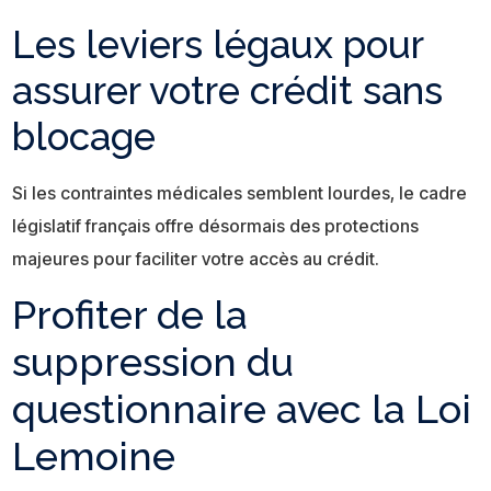
Les leviers légaux pour
assurer votre crédit sans
blocage
Si les contraintes médicales semblent lourdes, le cadre
législatif français offre désormais des protections
majeures pour faciliter votre accès au crédit.
Profiter de la
suppression du
questionnaire avec la Loi
Lemoine