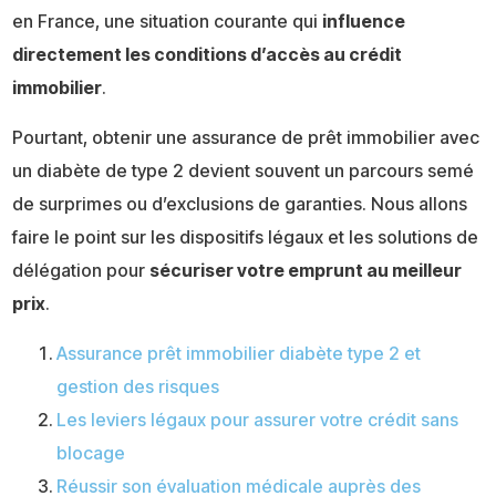
en France, une situation courante qui
influence
directement les conditions d’accès au crédit
immobilier
.
Pourtant, obtenir une assurance de prêt immobilier avec
un diabète de type 2 devient souvent un parcours semé
de surprimes ou d’exclusions de garanties. Nous allons
faire le point sur les dispositifs légaux et les solutions de
délégation pour
sécuriser votre emprunt au meilleur
prix
.
Assurance prêt immobilier diabète type 2 et
gestion des risques
Les leviers légaux pour assurer votre crédit sans
blocage
Réussir son évaluation médicale auprès des