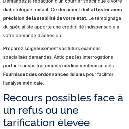
Demandez la rédaction d’un courrier spécifique à votre
diabétologue traitant. Ce document doit
attester avec
précision de la stabilité de votre état
. Le témoignage
du spécialiste apporte une crédibilité indispensable à
votre demande d’adhésion.
Préparez soigneusement vos futurs examens
spécialisés demandés. Anticipez les interrogations
portant sur vos traitements médicamenteux actuels.
Fournissez des ordonnances lisibles
pour faciliter
l’analyse médicale.
Recours possibles face à
un refus ou une
tarification élevée