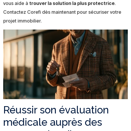
vous aide à
trouver la solution la plus protectrice
.
Contactez Corefi dès maintenant pour sécuriser votre
projet immobilier.
Réussir son évaluation
médicale auprès des