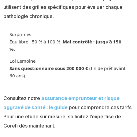
utilisent des grilles spécifiques pour évaluer chaque
pathologie chronique.
Surprimes
Équilibré : 50 % à 100 %.
Mal contrôlé : jusqu’à 150
%
.
Loi Lemoine
Sans questionnaire sous 200 000 €
(fin de prêt avant
60 ans).
Consultez notre
assurance emprunteur et risque
aggravé de santé : le guide
pour comprendre ces tarifs.
Pour une étude sur mesure, sollicitez l’expertise de
Corefi dès maintenant.