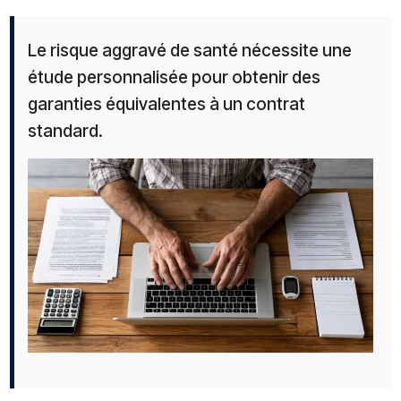
Le risque aggravé de santé nécessite une
étude personnalisée pour obtenir des
garanties équivalentes à un contrat
standard.