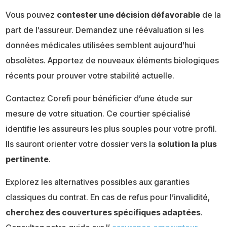
Vous pouvez
contester une décision défavorable
de la
part de l’assureur. Demandez une réévaluation si les
données médicales utilisées semblent aujourd’hui
obsolètes. Apportez de nouveaux éléments biologiques
récents pour prouver votre stabilité actuelle.
Contactez Corefi pour bénéficier d’une étude sur
mesure de votre situation. Ce courtier spécialisé
identifie les assureurs les plus souples pour votre profil.
Ils sauront orienter votre dossier vers la
solution la plus
pertinente
.
Explorez les alternatives possibles aux garanties
classiques du contrat. En cas de refus pour l’invalidité,
cherchez des couvertures spécifiques adaptées
.