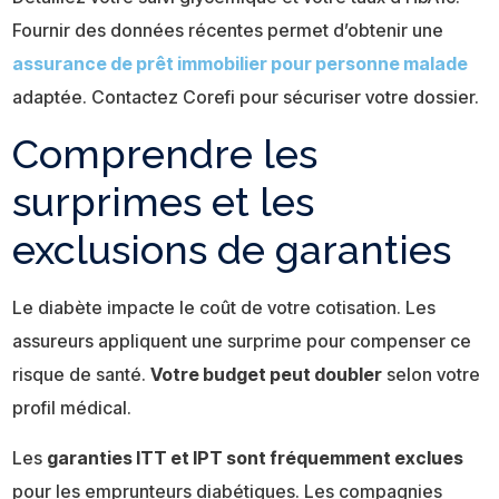
Fournir des données récentes permet d’obtenir une
assurance de prêt immobilier pour personne malade
adaptée. Contactez Corefi pour sécuriser votre dossier.
Comprendre les
surprimes et les
exclusions de garanties
Le diabète impacte le coût de votre cotisation. Les
assureurs appliquent une surprime pour compenser ce
risque de santé.
Votre budget peut doubler
selon votre
profil médical.
Les
garanties ITT et IPT sont fréquemment exclues
pour les emprunteurs diabétiques. Les compagnies