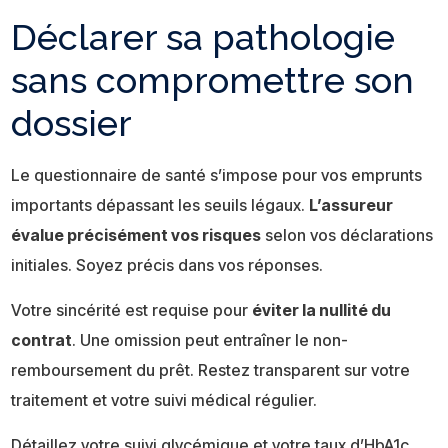
Déclarer sa pathologie
sans compromettre son
dossier
Le questionnaire de santé s’impose pour vos emprunts
importants dépassant les seuils légaux.
L’assureur
évalue précisément vos risques
selon vos déclarations
initiales. Soyez précis dans vos réponses.
Votre sincérité est requise pour
éviter la nullité du
contrat
. Une omission peut entraîner le non-
remboursement du prêt. Restez transparent sur votre
traitement et votre suivi médical régulier.
Détaillez votre suivi glycémique et votre taux d’HbA1c.