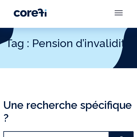
Tag : Pension d’invalidité
Une recherche spécifique
?