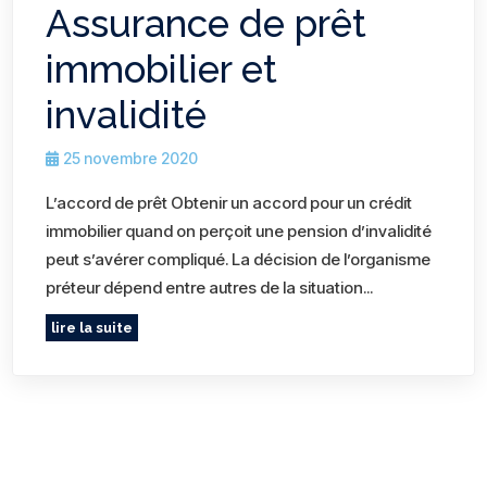
Assurance de prêt
immobilier et
invalidité
25 novembre 2020
L’accord de prêt Obtenir un accord pour un crédit
immobilier quand on perçoit une pension d’invalidité
peut s’avérer compliqué. La décision de l’organisme
préteur dépend entre autres de la situation...
lire la suite