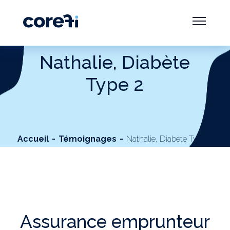
Nathalie, Diabète
Type 2
Accueil
Témoignages
Nathalie, Diabète Type 2
Assurance emprunteur