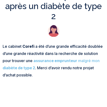
après un diabète de type
2
Le cabinet
Corefi
a été d’une grande efficacité doublée
d’une grande réactivité dans la recherche de solution
pour trouver une
assurance emprunteur
malgré mon
diabète de type 2
. Merci d’avoir rendu notre projet
d’achat possible.