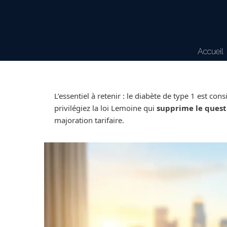
Accueil
L’essentiel à retenir : le diabète de type 1 est 
privilégiez la loi Lemoine qui
supprime le quest
majoration tarifaire.