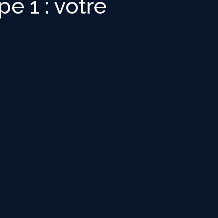
e 1 : votre