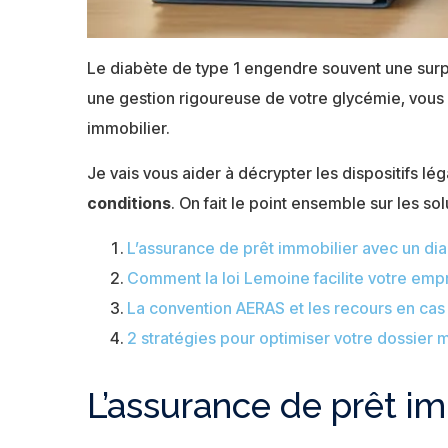
Le diabète de type 1 engendre souvent une surp
une gestion rigoureuse de votre glycémie, vous
immobilier.
Je vais vous aider à décrypter les dispositifs 
conditions
. On fait le point ensemble sur les s
L’assurance de prêt immobilier avec un dia
Comment la loi Lemoine facilite votre emp
La convention AERAS et les recours en cas
2 stratégies pour optimiser votre dossier 
L’assurance de prêt im