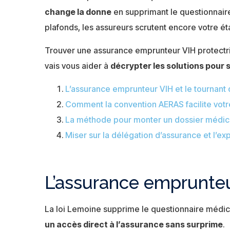
change la donne
en supprimant le questionnair
plafonds, les assureurs scrutent encore votre ét
Trouver une assurance emprunteur VIH protectric
vais vous aider à
décrypter les solutions pour 
L’assurance emprunteur VIH et le tournant 
Comment la convention AERAS facilite votr
La méthode pour monter un dossier médica
Miser sur la délégation d’assurance et l’exp
L’assurance emprunteur
La loi Lemoine supprime le questionnaire médic
un accès direct à l’assurance sans surprime
.