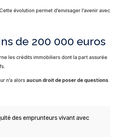
Cette évolution permet d’envisager l’avenir avec
oins de 200 000 euros
ne les crédits immobiliers dont la part assurée
fs.
ur n’a alors
aucun droit de poser de questions
équité des emprunteurs vivant avec