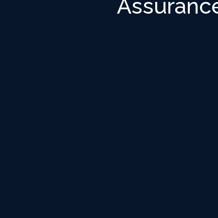
Assurance