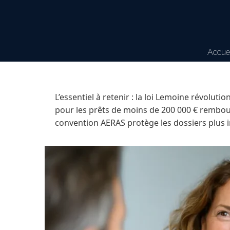
Accuei
L’essentiel à retenir : la loi Lemoine révoluti
pour les prêts de moins de 200 000 € rembou
convention AERAS protège les dossiers plus 