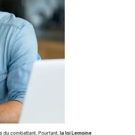
s du combattant. Pourtant,
la loi Lemoine