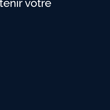
enir votre