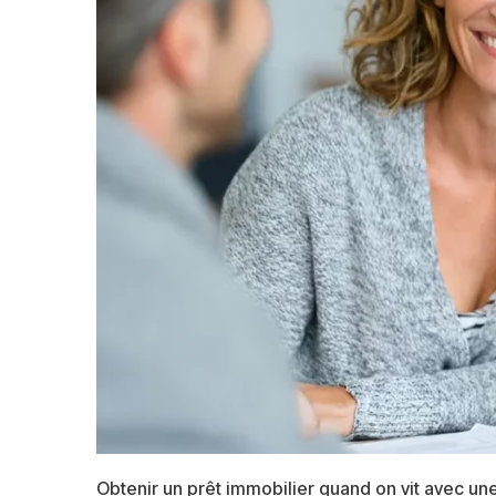
Obtenir un prêt immobilier quand on vit avec u