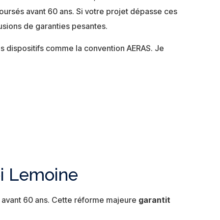
ursés avant 60 ans. Si votre projet dépasse ces
lusions de garanties pesantes.
es dispositifs comme la convention AERAS. Je
oi Lemoine
s avant 60 ans. Cette réforme majeure
garantit