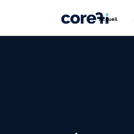
Accueil