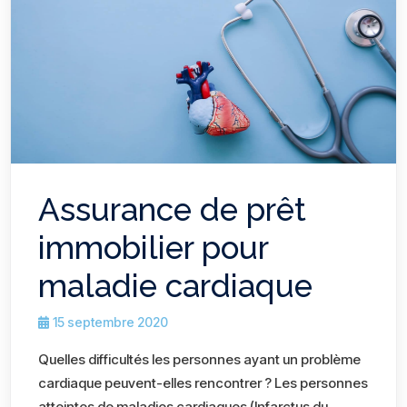
Assurance de prêt
immobilier pour
maladie cardiaque
15 septembre 2020
Quelles difficultés les personnes ayant un problème
cardiaque peuvent-elles rencontrer ? Les personnes
atteintes de maladies cardiaques (Infarctus du