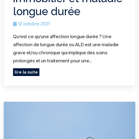
longue durée
12 octobre 2021
Qu’est ce qu’une affection longue durée ? Une
affection de longue durée ou ALD est une maladie
grave et/ou chronique qui implique des soins
prolongés et un traitement pour une...
lire la suite