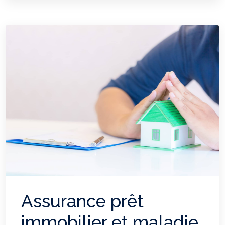
Assurance prêt
immobilier et maladie