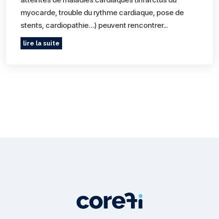
myocarde, trouble du rythme cardiaque, pose de
stents, cardiopathie…) peuvent rencontrer...
lire la suite