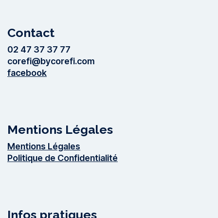
Contact
02 47 37 37 77
corefi@bycorefi.com
facebook
Mentions Légales
Mentions Légales
Politique de Confidentialité
Infos pratiques