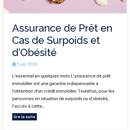
Assurance de Prêt en
Cas de Surpoids et
d’Obésité
5 juin 2024
L'essentiel en quelques mots L'assurance de prêt
immobilier est une garantie indispensable à
l’obtention d’un crédit immobilier. Toutefois, pour les
personnes en situation de surpoids ou d'obésité,
l'accès à cette...
lire la suite