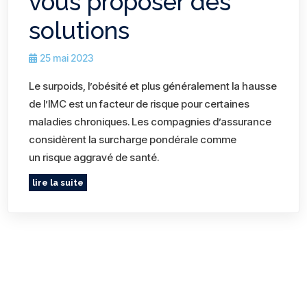
vous proposer des
solutions
25 mai 2023
Le surpoids, l’obésité et plus généralement la hausse
de l’IMC est un facteur de risque pour certaines
maladies chroniques. Les compagnies d’assurance
considèrent la surcharge pondérale comme
un risque aggravé de santé.
lire la suite