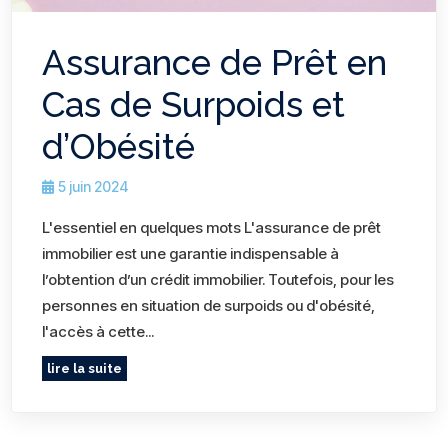
Assurance de Prêt en
Cas de Surpoids et
d’Obésité
5 juin 2024
L'essentiel en quelques mots L'assurance de prêt
immobilier est une garantie indispensable à
l’obtention d’un crédit immobilier. Toutefois, pour les
personnes en situation de surpoids ou d'obésité,
l'accès à cette...
lire la suite