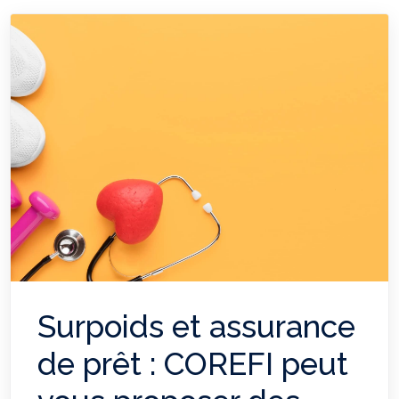
Surpoids et assurance
de prêt : COREFI peut